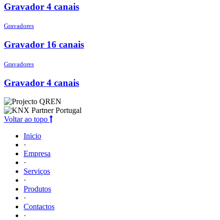
Gravador 4 canais
Gravadores
Gravador 16 canais
Gravadores
Gravador 4 canais
Voltar ao topo
Inicio
·
Empresa
·
Serviços
·
Produtos
·
Contactos
·