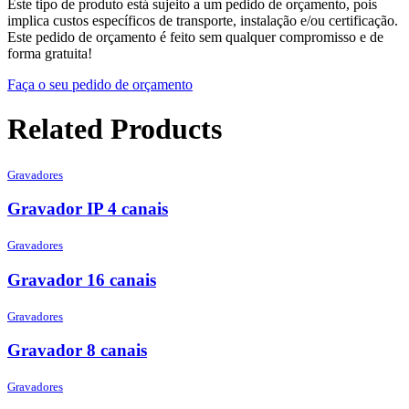
Este tipo de produto está sujeito a um pedido de orçamento, pois
implica custos específicos de transporte, instalação e/ou certificação.
Este pedido de orçamento é feito sem qualquer compromisso e de
forma gratuita!
Faça o seu pedido de orçamento
Related Products
Gravadores
Gravador IP 4 canais
Gravadores
Gravador 16 canais
Gravadores
Gravador 8 canais
Gravadores