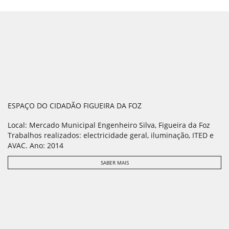
ESPAÇO DO CIDADÃO FIGUEIRA DA FOZ
Local: Mercado Municipal Engenheiro Silva, Figueira da Foz
Trabalhos realizados: electricidade geral, iluminação, ITED e
AVAC. Ano: 2014
SABER MAIS