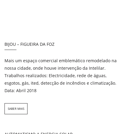
BIJOU – FIGUEIRA DA FOZ
Mais um espaço comercial emblemático remodelado na
nossa cidade, onde houve intervenção da Intelilar.
Trabalhos realizados: Electricidade, rede de águas,
esgotos, gás, ited, detecção de incêndios e climatização.
Data: Abril 2018
SABER MAIS