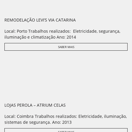
REMODELAÇÃO LEVI’S VIA CATARINA
Local: Porto Trabalhos realizados: Eletricidade, segurança,
iluminação e climatização Ano: 2014
SABER MAIS
LOJAS PEROLA – ATRIUM CELAS
Local: Coimbra Trabalhos realizados: Eletricidade, iluminação,
sistemas de segurança. Ano: 2013