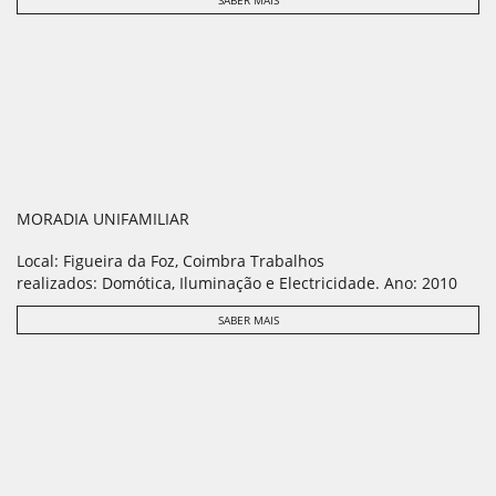
SABER MAIS
MORADIA UNIFAMILIAR
Local: Figueira da Foz, Coimbra Trabalhos
realizados: Domótica, Iluminação e Electricidade. Ano: 2010
SABER MAIS