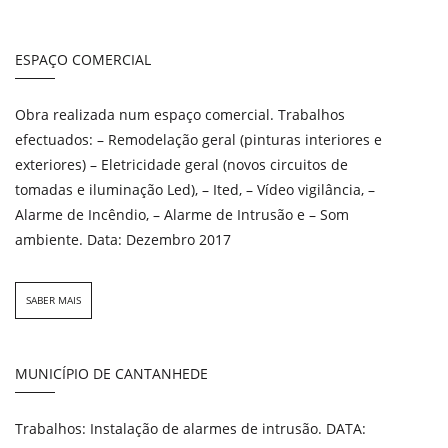
ESPAÇO COMERCIAL
Obra realizada num espaço comercial. Trabalhos
efectuados: – Remodelação geral (pinturas interiores e
exteriores) – Eletricidade geral (novos circuitos de
tomadas e iluminação Led), – Ited, – Vídeo vigilância, –
Alarme de Incêndio, – Alarme de Intrusão e – Som
ambiente. Data: Dezembro 2017
SABER MAIS
MUNICÍPIO DE CANTANHEDE
Trabalhos: Instalação de alarmes de intrusão. DATA: