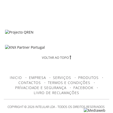
VOLTAR AO TOPO
INICIO
·
EMPRESA
·
SERVIÇOS
·
PRODUTOS
·
CONTACTOS
·
TERMOS E CONDIÇÕES
·
PRÍVACIDADE E SEGURANÇA
·
FACEBOOK
·
LIVRO DE RECLAMAÇÕES
COPYRIGHT © 2026 INTELILAR LDA - TODOS OS DIREITOS RESERVADOS