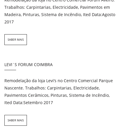
Trabalhos: Carpintarias, Electricidade, Pavimentos em
Madeira, Pinturas, Sistema de Incêndio, Ited Data:Agosto
2017
SABER MAIS
LEVI´S FORUM COIMBRA
Remodelação da loja Levi’s no Centro Comercial Parque
Nascente. Trabalhos: Carpintarias, Electricidade,
Pavimentos Cerâmicos, Pinturas, Sistema de Incêndio,
Ited Data:Setembro 2017
SABER MAIS