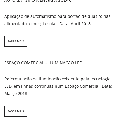
AUTOMATISMO A ENERGIA SOLAR
Aplicação de automatismo para portão de duas folhas,
alimentado a energia solar. Data: Abril 2018
SABER MAIS
ESPAÇO COMERCIAL – ILUMINAÇÃO LED
Reformulação da iluminação existente pela tecnologia
LED, em linhas contínuas num Espaço Comercial. Data:
Março 2018
SABER MAIS