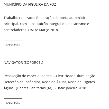
MUNICÍPIO DA FIGUEIRA DA FOZ
Trabalho realizado: Reparação da porta automática
principal, com substituição integral do mecanismo e
controladores. DATA: Março 2018
SABER MAIS
NAVIGATOR (SOPORCEL)
Realização de especialidades: – Eletricidade, Iluminação,
Detecção de incêndios, Rede de Águas, Rede de Esgotos,
Águas Quentes Sanitárias (AQS) Data: Janeiro 2018
SABER MAIS