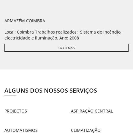
ARMAZÉM COIMBRA
Local: Coimbra Trabalhos realizados: Sistema de incêndio,
electricidade e iluminação. Ano: 2008
SABER MAIS
ALGUNS DOS NOSSOS SERVIÇOS
PROJECTOS
ASPIRAÇÃO CENTRAL
AUTOMATISMOS
CLIMATIZAÇÃO