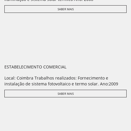
SABER MAIS
ESTABELECIMENTO COMERCIAL
Local: Coimbra Trabalhos realizados: Fornecimento e
instalação de sistema fotovoltaico e termo solar. Ano:2009
SABER MAIS