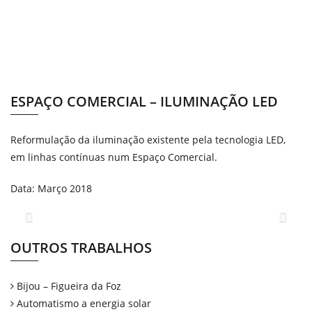
ESPAÇO COMERCIAL – ILUMINAÇÃO LED
Reformulação da iluminação existente pela tecnologia LED,
em linhas contínuas num Espaço Comercial.
Data: Março 2018
Previous
Next
OUTROS TRABALHOS
Bijou – Figueira da Foz
Automatismo a energia solar