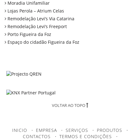
Moradia Unifamiliar
Lojas Perola – Atrium Celas
Remodelação Levi’s Via Catarina
Remodelação Levi’s Freeport
Porto Figueira da Foz
Espaço do cidadão Figueira da Foz
VOLTAR AO TOPO
INICIO
·
EMPRESA
·
SERVIÇOS
·
PRODUTOS
·
CONTACTOS
·
TERMOS E CONDIÇÕES
·