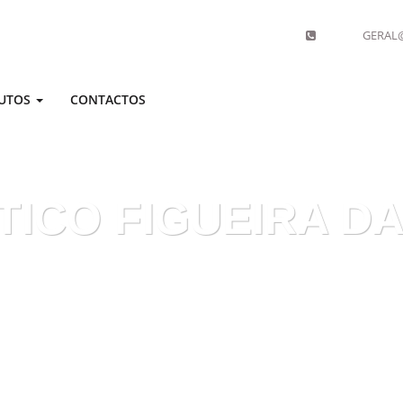
GERAL@
UTOS
CONTACTOS
TICO FIGUEIRA DA