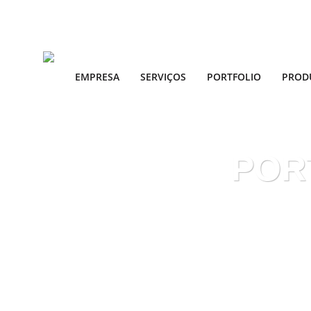
EMPRESA
SERVIÇOS
PORTFOLIO
PROD
POR