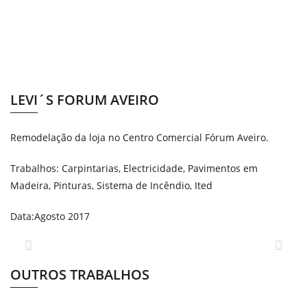
LEVI´S FORUM AVEIRO
Remodelação da loja no Centro Comercial Fórum Aveiro.
Trabalhos: Carpintarias, Electricidade, Pavimentos em
Madeira, Pinturas, Sistema de Incêndio, Ited
Data:Agosto 2017
Previous
Next
OUTROS TRABALHOS