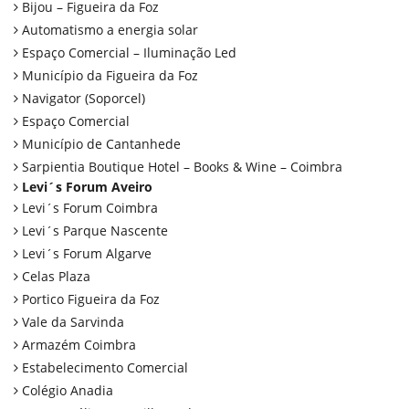
Bijou – Figueira da Foz
Automatismo a energia solar
Espaço Comercial – Iluminação Led
Município da Figueira da Foz
Navigator (Soporcel)
Espaço Comercial
Município de Cantanhede
Sarpientia Boutique Hotel – Books & Wine – Coimbra
Levi´s Forum Aveiro
Levi´s Forum Coimbra
Levi´s Parque Nascente
Levi´s Forum Algarve
Celas Plaza
Portico Figueira da Foz
Vale da Sarvinda
Armazém Coimbra
Estabelecimento Comercial
Colégio Anadia