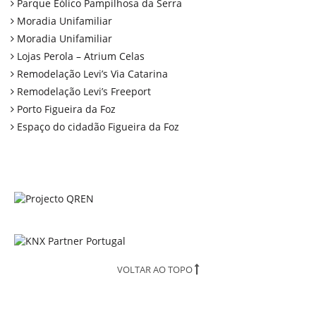
Parque Eólico Pampilhosa da Serra
Moradia Unifamiliar
Moradia Unifamiliar
Lojas Perola – Atrium Celas
Remodelação Levi’s Via Catarina
Remodelação Levi’s Freeport
Porto Figueira da Foz
Espaço do cidadão Figueira da Foz
VOLTAR AO TOPO