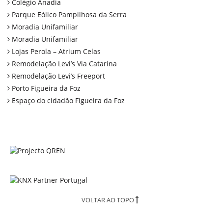
Colégio Anadia
Parque Eólico Pampilhosa da Serra
Moradia Unifamiliar
Moradia Unifamiliar
Lojas Perola – Atrium Celas
Remodelação Levi’s Via Catarina
Remodelação Levi’s Freeport
Porto Figueira da Foz
Espaço do cidadão Figueira da Foz
VOLTAR AO TOPO