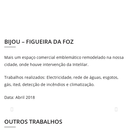
BIJOU – FIGUEIRA DA FOZ
Mais um espaço comercial emblemático remodelado na nossa
cidade, onde houve intervenção da Intelilar.
Trabalhos realizados: Electricidade, rede de águas, esgotos,
gás, ited, detecção de incêndios e climatização.
Data: Abril 2018
Previous
Next
OUTROS TRABALHOS