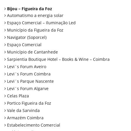
Bijou – Figueira da Foz
Automatismo a energia solar
Espaço Comercial – Iluminação Led
Município da Figueira da Foz
Navigator (Soporcel)
Espaço Comercial
Município de Cantanhede
Sarpientia Boutique Hotel – Books & Wine – Coimbra
Levi´s Forum Aveiro
Levi´s Forum Coimbra
Levi´s Parque Nascente
Levi´s Forum Algarve
Celas Plaza
Portico Figueira da Foz
Vale da Sarvinda
Armazém Coimbra
Estabelecimento Comercial