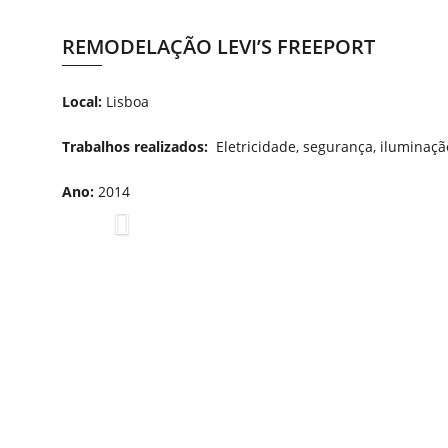
REMODELAÇÃO LEVI’S FREEPORT
Local:
Lisboa
Trabalhos realizados:
Eletricidade, segurança, iluminaçã
Ano:
2014
Previous