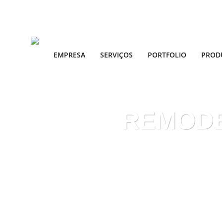
EMPRESA
SERVIÇOS
PORTFOLIO
PROD
REMODE