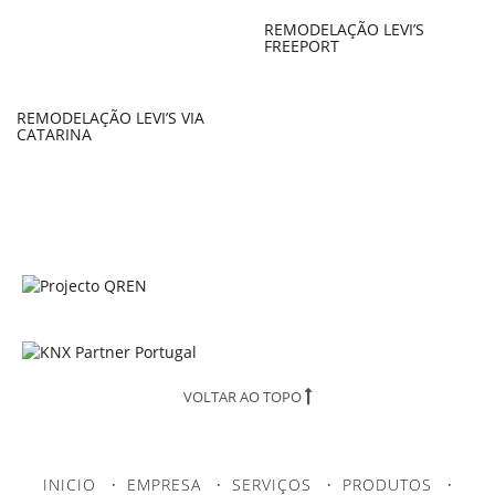
REMODELAÇÃO LEVI’S
FREEPORT
REMODELAÇÃO LEVI’S VIA
CATARINA
VOLTAR AO TOPO
INICIO
·
EMPRESA
·
SERVIÇOS
·
PRODUTOS
·