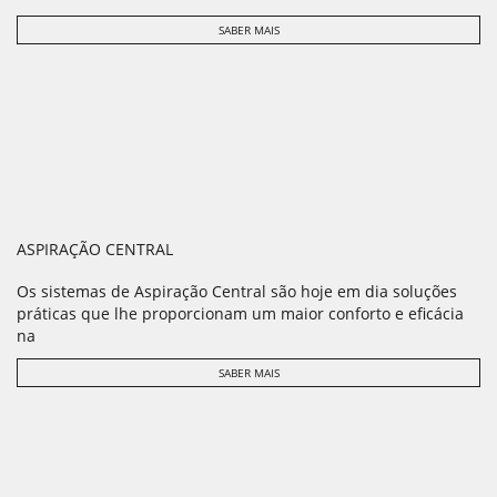
SABER MAIS
ASPIRAÇÃO CENTRAL
Os sistemas de Aspiração Central são hoje em dia soluções
práticas que lhe proporcionam um maior conforto e eficácia
na
SABER MAIS