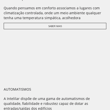
Quando pensamos em conforto associamos a lugares com
climatização controlada, onde um meio ambiente qualquer
tenha uma temperatura simpática, acolhedora
SABER MAIS
AUTOMATISMOS
A Intelilar dispõe de uma gama de automatismos de
qualidade, fiabilidade e robustez capaz de dotar as
entradas/saídas dos edifícios