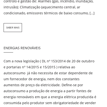
controlo e gestão de: Alarmes (gás, incêndio, inundação,
intrusão); Climatização (aquecimento central, ar
condicionado, emissores térmicos de baixo consumo, […]
SABER MAIS
ENERGIAS RENOVÁVEIS
Com a nova legislação ( DL nº 153/2014 de 20 de outubro
e portarias nº 14/2015 e 15/2015 ) relativa ao
autoconsumo já não necessita de estar dependente de
um fornecedor de energia, nem dos constantes
aumentos de preço da eletricidade. Define-se por
autoconsumo a produção de energia a partir fontes de
energia renováveis em que a energia elétrica produzida é
consumida pelo produtor sem obrigatoriedade de vender