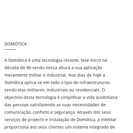
DOMÓTICA
A Domótica é uma tecnologia recente, teve inicio na
década de 80 sendo nessa altura a sua aplicação
meramente militar e industrial. Nos dias de hoje a
Domótica aplica-se em todo o tipo de infraestruturas,
sendo elas militares, industriais ou residenciais. O
objectivo desta tecnologia é simplificar a vida quotidiana
das pessoas satisfazendo as suas necessidades de
comunicação, conforto e segurança. Através dos seus
serviços de projecto e instalação de Domótica, a Intelilar
proporciona aos seus clientes um sistema integrado de