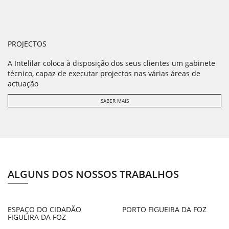
PROJECTOS
A Intelilar coloca à disposição dos seus clientes um gabinete
técnico, capaz de executar projectos nas várias áreas de
actuação
SABER MAIS
ALGUNS DOS NOSSOS TRABALHOS
ESPAÇO DO CIDADÃO
PORTO FIGUEIRA DA FOZ
FIGUEIRA DA FOZ