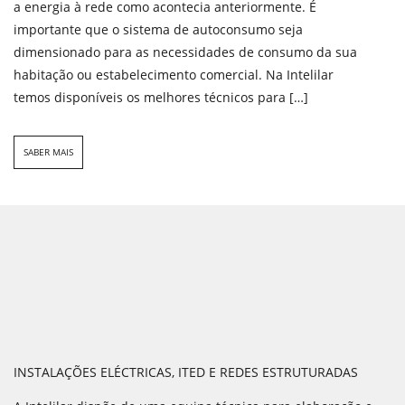
a energia à rede como acontecia anteriormente. É
importante que o sistema de autoconsumo seja
dimensionado para as necessidades de consumo da sua
habitação ou estabelecimento comercial. Na Intelilar
temos disponíveis os melhores técnicos para […]
SABER MAIS
INSTALAÇÕES ELÉCTRICAS, ITED E REDES ESTRUTURADAS