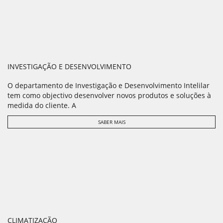
INVESTIGAÇÃO E DESENVOLVIMENTO
O departamento de Investigação e Desenvolvimento Intelilar
tem como objectivo desenvolver novos produtos e soluções à
medida do cliente. A
SABER MAIS
CLIMATIZAÇÃO