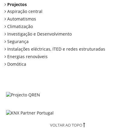
Projectos
Aspiração central
Automatismos
Climatização
Investigação e Desenvolvimento
Segurança
Instalações eléctricas, ITED e redes estruturadas
Energias renováveis
Domótica
VOLTAR AO TOPO