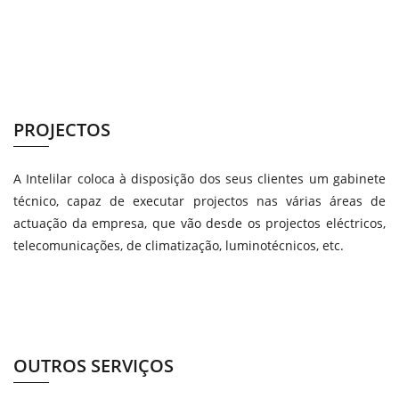
PROJECTOS
A Intelilar coloca à disposição dos seus clientes um gabinete
técnico, capaz de executar projectos nas várias áreas de
actuação da empresa, que vão desde os projectos eléctricos,
telecomunicações, de climatização, luminotécnicos, etc.
OUTROS SERVIÇOS