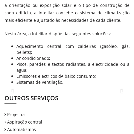
a orientação ou exposição solar e o tipo de construção de
cada edifício, a Intelilar concebe o sistema de climatização
mais eficiente e ajustado às necessidades de cada cliente.
Nesta área, a Intelilar dispõe das seguintes soluções:
Aquecimento central com caldeiras (gasóleo, gás,
pellets);
Ar condicionado;
Pisos, paredes e tectos radiantes, a electricidade ou a
água;
Emissores eléctricos de baixo consumo;
Sistemas de ventilação.
Previous
Next
OUTROS SERVIÇOS
Projectos
Aspiração central
Automatismos