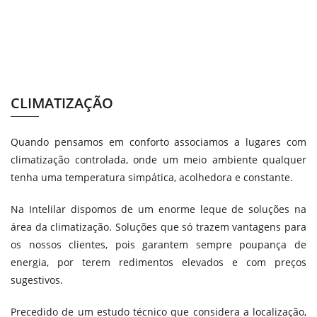
CLIMATIZAÇÃO
Quando pensamos em conforto associamos a lugares com
climatização controlada, onde um meio ambiente qualquer
tenha uma temperatura simpática, acolhedora e constante.
Na Intelilar dispomos de um enorme leque de soluções na
área da climatização. Soluções que só trazem vantagens para
os nossos clientes, pois garantem sempre poupança de
energia, por terem redimentos elevados e com preços
sugestivos.
Precedido de um estudo técnico que considera a localização,