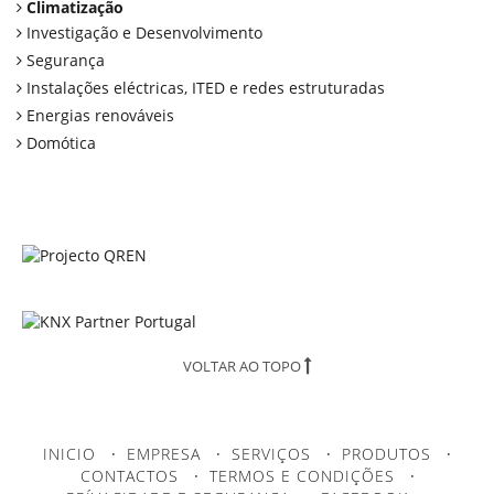
Climatização
Investigação e Desenvolvimento
Segurança
Instalações eléctricas, ITED e redes estruturadas
Energias renováveis
Domótica
VOLTAR AO TOPO
INICIO
·
EMPRESA
·
SERVIÇOS
·
PRODUTOS
·
CONTACTOS
·
TERMOS E CONDIÇÕES
·