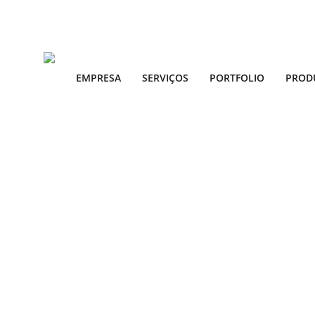
EMPRESA
SERVIÇOS
PORTFOLIO
PROD