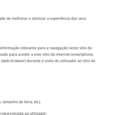
idade de melhorar e otimizar a experiência dos seus
informação relevante para a navegação neste sítio da
usado para aceder a este sítio da internet (smartphone,
(web browser) durante a visita do utilizador ao sítio da
, tamanho de letra, etc).
roporcionada ao utilizador.