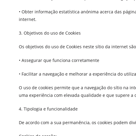
• Obter informação estatística anónima acerca das página
internet.
3. Objetivos do uso de Cookies
Os objetivos do uso de Cookies neste sítio da internet são
• Assegurar que funciona corretamente
• Facilitar a navegação e melhorar a experiência do utiliz
O uso de cookies permite que a navegação do sítio na in
uma experiência com elevada qualidade e que supere a qua
4. Tipologia e funcionalidade
De acordo com a sua permanência, os cookies podem divid