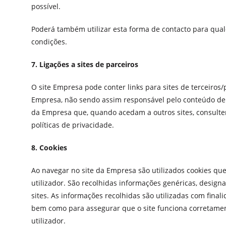
possível.
Poderá também utilizar esta forma de contacto para qua
condições.
7. Ligações a sites de parceiros
O site Empresa pode conter links para sites de terceiros/
Empresa, não sendo assim responsável pelo conteúdo de 
da Empresa que, quando acedam a outros sites, consultem
políticas de privacidade.
8. Cookies
Ao navegar no site da Empresa são utilizados cookies que
utilizador. São recolhidas informações genéricas, desig
sites. As informações recolhidas são utilizadas com finali
bem como para assegurar que o site funciona corretament
utilizador.