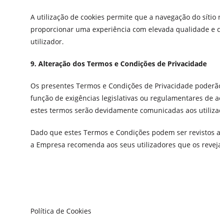
A utilização de cookies permite que a navegação do sítio
proporcionar uma experiência com elevada qualidade e qu
utilizador.
9. Alteração dos Termos e Condições de Privacidade
Os presentes Termos e Condições de Privacidade poderão 
função de exigências legislativas ou regulamentares de ac
estes termos serão devidamente comunicadas aos utiliza
Dado que estes Termos e Condições podem ser revistos a
a Empresa recomenda aos seus utilizadores que os reve
Política de Cookies