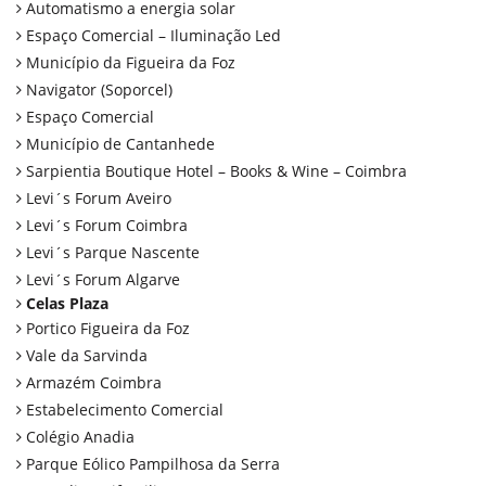
Automatismo a energia solar
Espaço Comercial – Iluminação Led
Município da Figueira da Foz
Navigator (Soporcel)
Espaço Comercial
Município de Cantanhede
Sarpientia Boutique Hotel – Books & Wine – Coimbra
Levi´s Forum Aveiro
Levi´s Forum Coimbra
Levi´s Parque Nascente
Levi´s Forum Algarve
Celas Plaza
Portico Figueira da Foz
Vale da Sarvinda
Armazém Coimbra
Estabelecimento Comercial
Colégio Anadia
Parque Eólico Pampilhosa da Serra