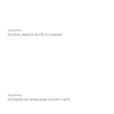
ACESSÓRIOS
ESCOVA LIMPEZA DE PÊLOS ANIMAIS
ACESSÓRIOS
EXTENSÃO DE MANGUEIRA ON/OFF 5 MTS