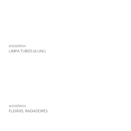
ACESSÓRIOS
LIMPA TUBOS (6 UNI.)
ACESSÓRIOS
FLEXÍVEL RADIADORES