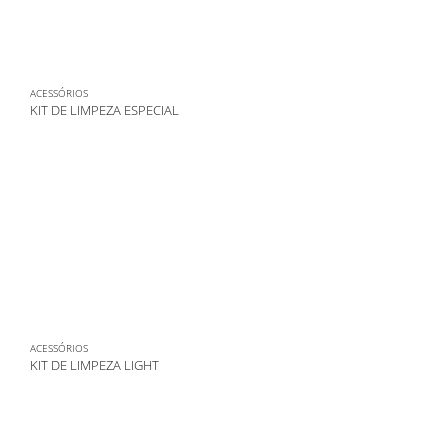
ACESSÓRIOS
KIT DE LIMPEZA ESPECIAL
ACESSÓRIOS
KIT DE LIMPEZA LIGHT