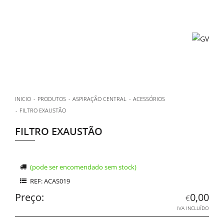
INICIO
PRODUTOS
ASPIRAÇÃO CENTRAL
ACESSÓRIOS
FILTRO EXAUSTÃO
FILTRO EXAUSTÃO
(pode ser encomendado sem stock)
REF: ACAS019
Preço:
0,00
€
IVA INCLUÍDO