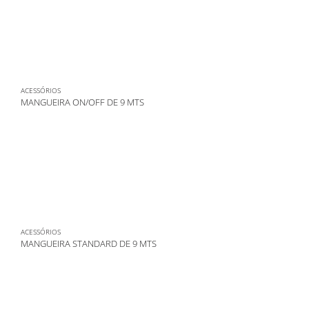
ACESSÓRIOS
MANGUEIRA ON/OFF DE 9 MTS
ACESSÓRIOS
MANGUEIRA STANDARD DE 9 MTS