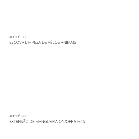
ACESSÓRIOS
ESCOVA LIMPEZA DE PÊLOS ANIMAIS
ACESSÓRIOS
EXTENSÃO DE MANGUEIRA ON/OFF 5 MTS