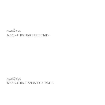
ACESSÓRIOS
MANGUEIRA ON/OFF DE 9 MTS
ACESSÓRIOS
MANGUEIRA STANDARD DE 9 MTS