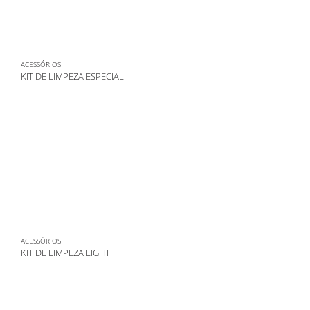
ACESSÓRIOS
KIT DE LIMPEZA ESPECIAL
ACESSÓRIOS
KIT DE LIMPEZA LIGHT