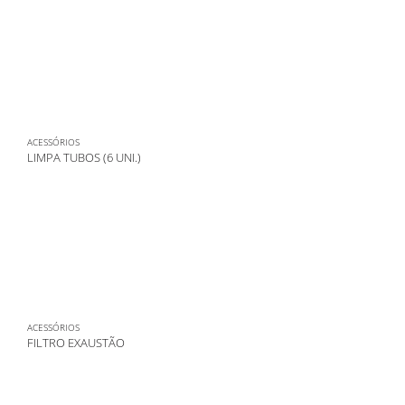
ACESSÓRIOS
LIMPA TUBOS (6 UNI.)
ACESSÓRIOS
FILTRO EXAUSTÃO