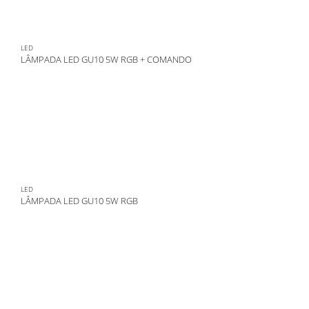
LED
LÂMPADA LED GU10 5W RGB + COMANDO
LED
LÂMPADA LED GU10 5W RGB