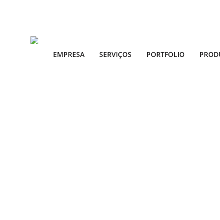
EMPRESA
SERVIÇOS
PORTFOLIO
PROD