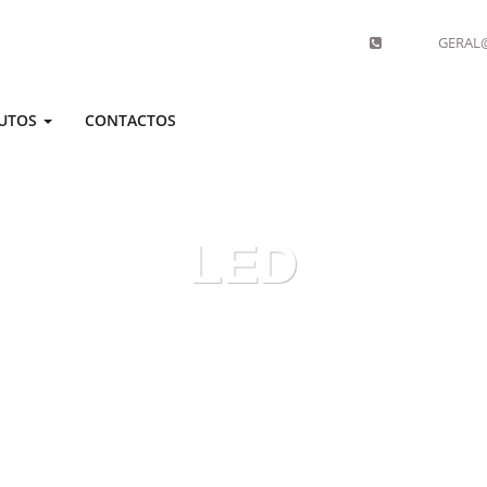
GERAL@
UTOS
CONTACTOS
LED