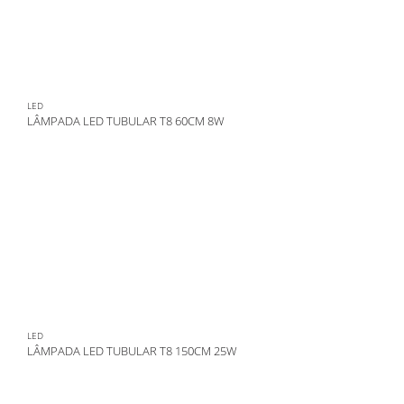
LED
LÂMPADA LED TUBULAR T8 60CM 8W
LED
LÂMPADA LED TUBULAR T8 150CM 25W