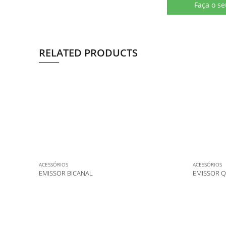
Faça o s
RELATED PRODUCTS
ACESSÓRIOS
ACESSÓRIOS
EMISSOR BICANAL
EMISSOR 