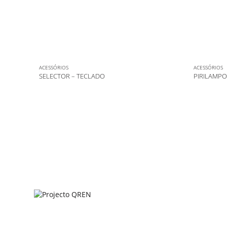
ACESSÓRIOS
ACESSÓRIOS
SELECTOR – TECLADO
PIRILAMPO