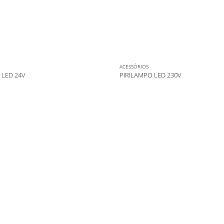
ACESSÓRIOS
 LED 24V
PIRILAMPO LED 230V