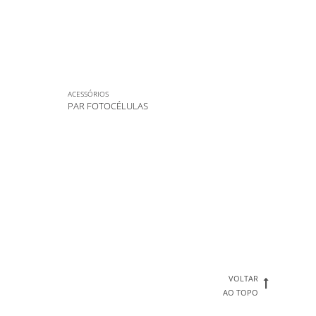
ACESSÓRIOS
PAR FOTOCÉLULAS
VOLTAR
AO TOPO