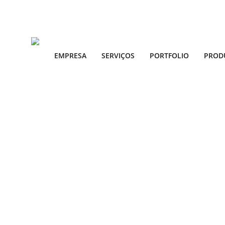
EMPRESA
SERVIÇOS
PORTFOLIO
PROD