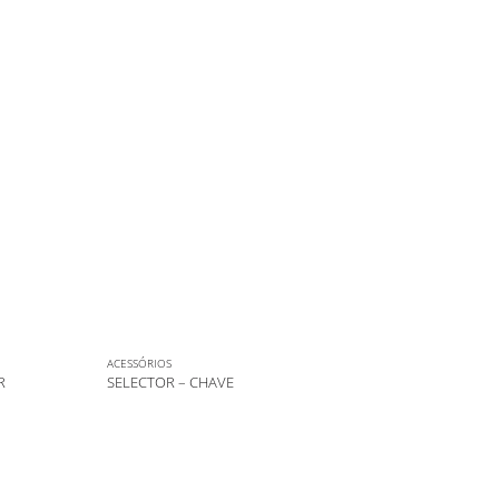
ACESSÓRIOS
R
SELECTOR – CHAVE