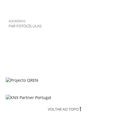
ACESSÓRIOS
PAR FOTOCÉLULAS
VOLTAR AO TOPO