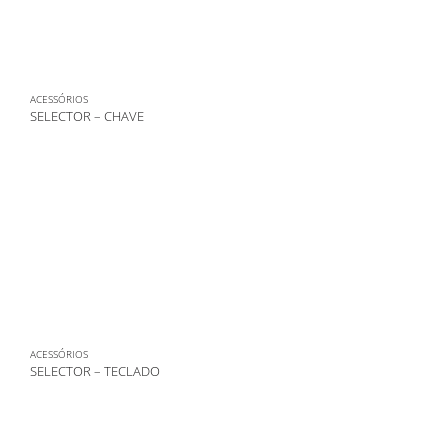
ACESSÓRIOS
SELECTOR – CHAVE
ACESSÓRIOS
SELECTOR – TECLADO