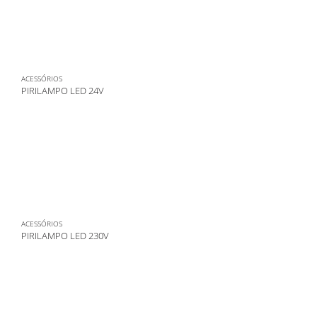
ACESSÓRIOS
PIRILAMPO LED 24V
ACESSÓRIOS
PIRILAMPO LED 230V