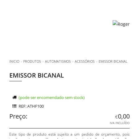
INICIO
PRODUTOS
AUTOMATISMOS
ACESSÓRIOS
EMISSOR BICANAL
EMISSOR BICANAL
(pode ser encomendado sem stock)
REF: ATHF100
Preço:
0,00
€
IVA INCLUÍDO
Este tipo de produto está sujeito a um pedido de orçamento, pois