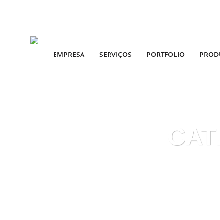
EMPRESA
SERVIÇOS
PORTFOLIO
PROD
CAT