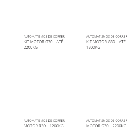
AUTOMATISMOS DE CORRER
AUTOMATISMOS DE CORRER
KIT MOTOR G30 – ATÉ
KIT MOTOR G30 – ATÉ
2200KG
1800KG
AUTOMATISMOS DE CORRER
AUTOMATISMOS DE CORRER
MOTOR R30 – 1200KG
MOTOR G30 – 2200KG