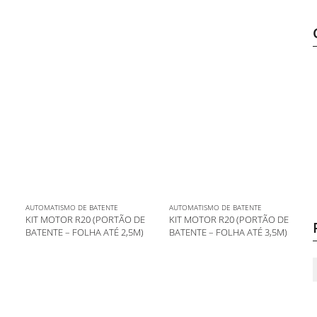
AUTOMATISMO DE BATENTE
AUTOMATISMO DE BATENTE
KIT MOTOR R20 (PORTÃO DE
KIT MOTOR R20 (PORTÃO DE
BATENTE – FOLHA ATÉ 2,5M)
BATENTE – FOLHA ATÉ 3,5M)