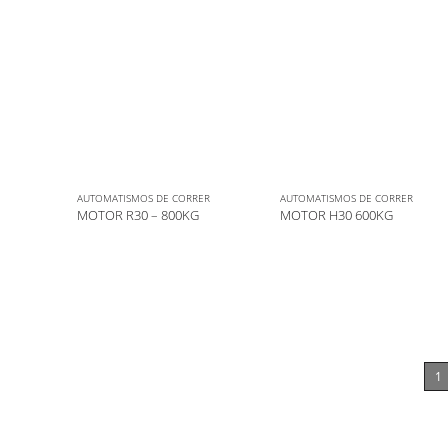
AUTOMATISMOS DE CORRER
AUTOMATISMOS DE CORRER
MOTOR R30 – 800KG
MOTOR H30 600KG
1