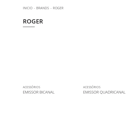
INICIO
BRANDS
ROGER
ROGER
ACESSÓRIOS
ACESSÓRIOS
EMISSOR BICANAL
EMISSOR QUADRICANAL