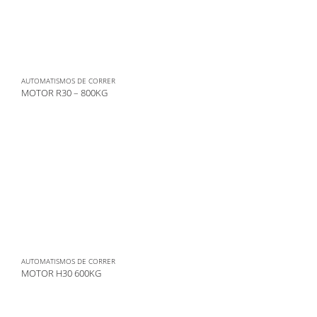
AUTOMATISMOS DE CORRER
MOTOR R30 – 800KG
AUTOMATISMOS DE CORRER
MOTOR H30 600KG