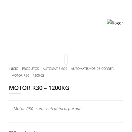
INICIO
PRODUTOS
AUTOMATISMOS
AUTOMATISMOS DE CORRER
MOTOR R30 – 1200KG
MOTOR R30 – 1200KG
Motor R30 com central incorporada.