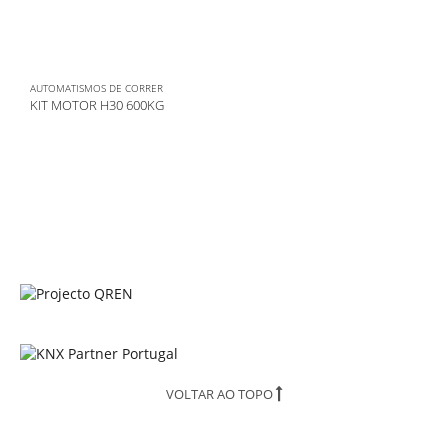
AUTOMATISMOS DE CORRER
KIT MOTOR H30 600KG
VOLTAR AO TOPO