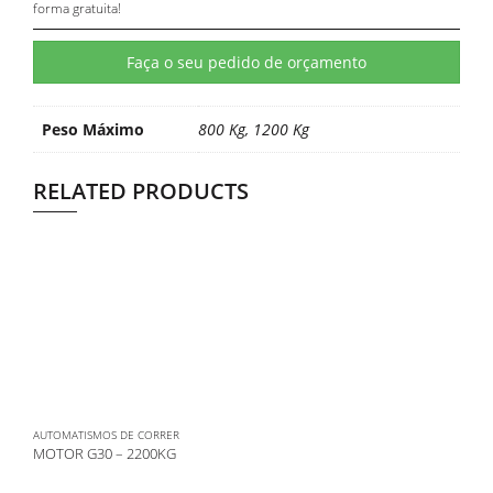
forma gratuita!
Faça o seu pedido de orçamento
Peso Máximo
800 Kg, 1200 Kg
RELATED PRODUCTS
AUTOMATISMOS DE CORRER
MOTOR G30 – 2200KG