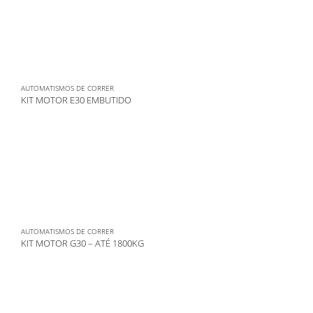
AUTOMATISMOS DE CORRER
KIT MOTOR E30 EMBUTIDO
AUTOMATISMOS DE CORRER
KIT MOTOR G30 – ATÉ 1800KG