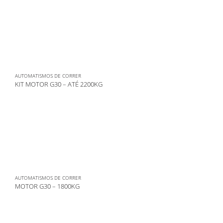
AUTOMATISMOS DE CORRER
KIT MOTOR G30 – ATÉ 2200KG
AUTOMATISMOS DE CORRER
MOTOR G30 – 1800KG