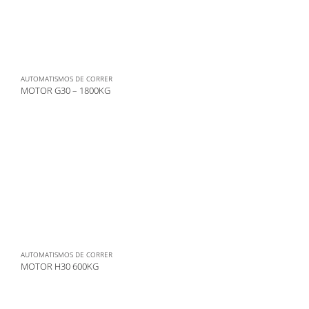
AUTOMATISMOS DE CORRER
MOTOR G30 – 1800KG
AUTOMATISMOS DE CORRER
MOTOR H30 600KG