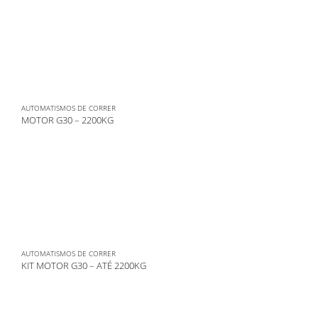
AUTOMATISMOS DE CORRER
MOTOR G30 – 2200KG
AUTOMATISMOS DE CORRER
KIT MOTOR G30 – ATÉ 2200KG