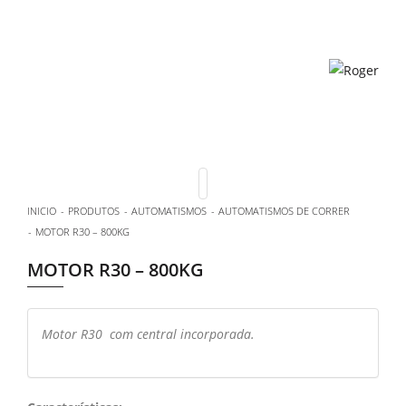
INICIO
PRODUTOS
AUTOMATISMOS
AUTOMATISMOS DE CORRER
MOTOR R30 – 800KG
MOTOR R30 – 800KG
Motor R30 com central incorporada.