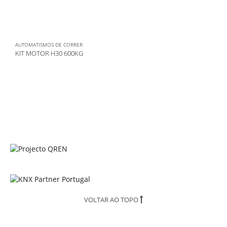
AUTOMATISMOS DE CORRER
KIT MOTOR H30 600KG
VOLTAR AO TOPO