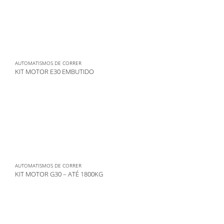
AUTOMATISMOS DE CORRER
KIT MOTOR E30 EMBUTIDO
AUTOMATISMOS DE CORRER
KIT MOTOR G30 – ATÉ 1800KG