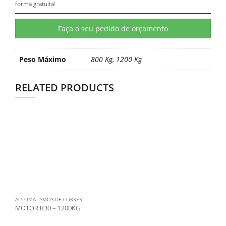
forma gratuita!
Faça o seu pedido de orçamento
Peso Máximo
800 Kg, 1200 Kg
RELATED PRODUCTS
AUTOMATISMOS DE CORRER
MOTOR R30 – 1200KG