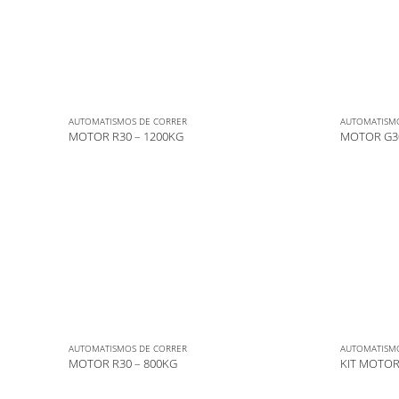
AUTOMATISMOS DE CORRER
AUTOMATISM
MOTOR R30 – 1200KG
MOTOR G30
AUTOMATISMOS DE CORRER
AUTOMATISM
MOTOR R30 – 800KG
KIT MOTOR