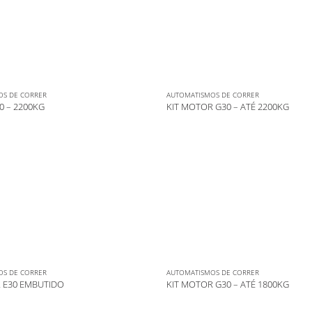
OS DE CORRER
AUTOMATISMOS DE CORRER
 – 2200KG
KIT MOTOR G30 – ATÉ 2200KG
OS DE CORRER
AUTOMATISMOS DE CORRER
 E30 EMBUTIDO
KIT MOTOR G30 – ATÉ 1800KG