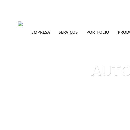
EMPRESA
SERVIÇOS
PORTFOLIO
PROD
AUTO