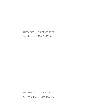
AUTOMATISMOS DE CORRER
MOTOR G30 – 1800KG
AUTOMATISMOS DE CORRER
KIT MOTOR H30 600KG