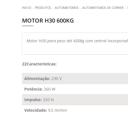
INICIO
PRODUTOS
AUTOMATISMOS
AUTOMATISMOS DE CORRER
MOTOR H30 600KG
Motor H30 para peso até 600kg com central incorporad
22Características:
Alimentação:
230 V
Potência:
260 W
Impulso:
320 N
Velocidade:
9,5 m/min