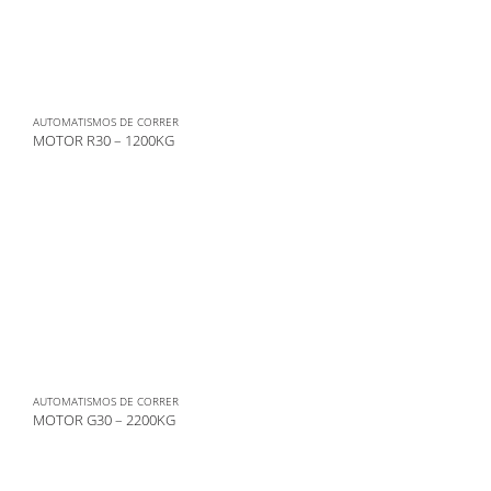
AUTOMATISMOS DE CORRER
MOTOR R30 – 1200KG
AUTOMATISMOS DE CORRER
MOTOR G30 – 2200KG