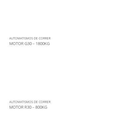
AUTOMATISMOS DE CORRER
MOTOR G30 – 1800KG
AUTOMATISMOS DE CORRER
MOTOR R30 – 800KG