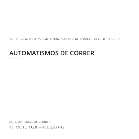
INICIO
PRODUTOS
AUTOMATISMOS
AUTOMATISMOS DE CORRER
AUTOMATISMOS DE CORRER
AUTOMATISMOS DE CORRER
KIT MOTOR G30 – ATÉ 2200KG