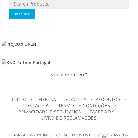
VOLTAR AO TOPO
INICIO
·
EMPRESA
·
SERVIÇOS
·
PRODUTOS
·
CONTACTOS
·
TERMOS E CONDIÇÕES
·
PRÍVACIDADE E SEGURANÇA
·
FACEBOOK
·
LIVRO DE RECLAMAÇÕES
COPYRIGHT © 2026 INTELILAR LDA - TODOS OS DIREITOS RESERVADOS