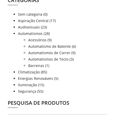
CATEGORIAS
Sem categoria
(0)
Aspiração Central
(17)
Audiovisuais
(23)
Automatismos
(28)
Acessórios
(9)
Automatismo de Batente
(6)
Automatismos de Correr
(9)
Automatismos de Tecto
(3)
Barreiras
(1)
Climatização
(85)
Energias Renováveis
(5)
Iluminação
(15)
Segurança
(55)
PESQUISA DE PRODUTOS